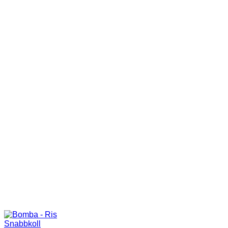
Snabbkoll