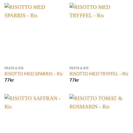
PASTA & RIS
PASTA & RIS
RISOTTO MED SPARRIS – Ris
RISOTTO MED TRYFFEL – Ris
77
kr
77
kr