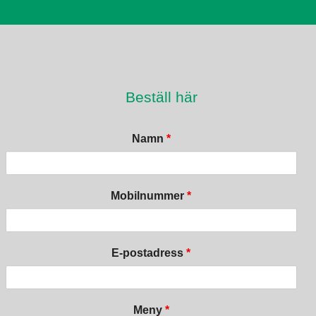
Beställ här
Namn
*
Mobilnummer
*
E-postadress
*
Meny
*