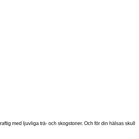
ftig med ljuvliga trä- och skogstoner. Och för din hälsas skull