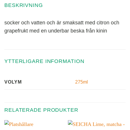
BESKRIVNING
socker och vatten och är smaksatt med citron och
grapefrukt med en underbar beska från kinin
YTTERLIGARE INFORMATION
275ml
VOLYM
RELATERADE PRODUKTER