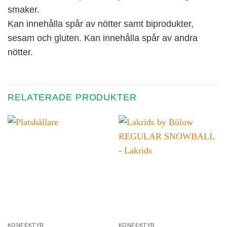
smaker.
Kan innehålla spår av nötter samt biprodukter,
sesam och gluten. Kan innehålla spår av andra
nötter.
RELATERADE PRODUKTER
KONFEKTYR
KONFEKTYR