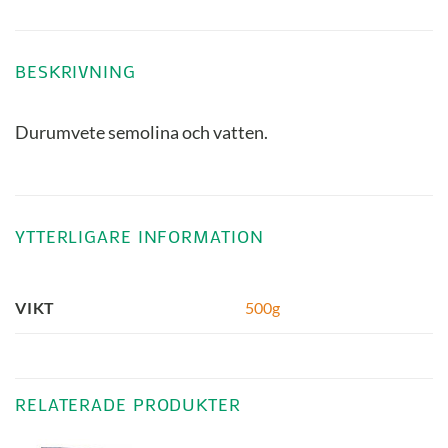
BESKRIVNING
Durumvete semolina och vatten.
YTTERLIGARE INFORMATION
500g
VIKT
RELATERADE PRODUKTER