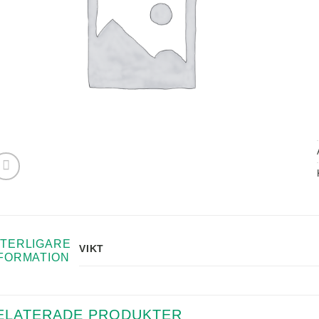
TERLIGARE
VIKT
FORMATION
ELATERADE PRODUKTER