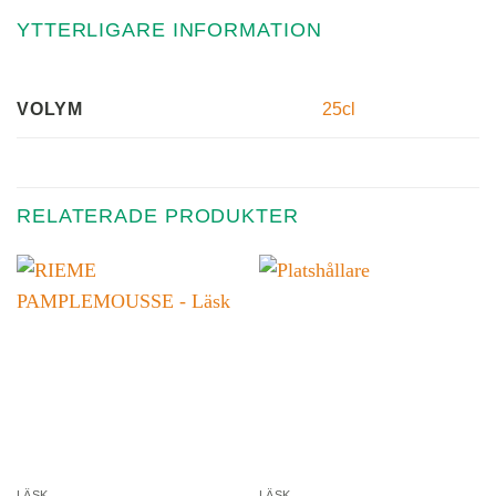
YTTERLIGARE INFORMATION
25cl
VOLYM
RELATERADE PRODUKTER
LÄSK
LÄSK