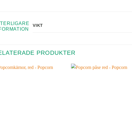
TERLIGARE
VIKT
FORMATION
ELATERADE PRODUKTER