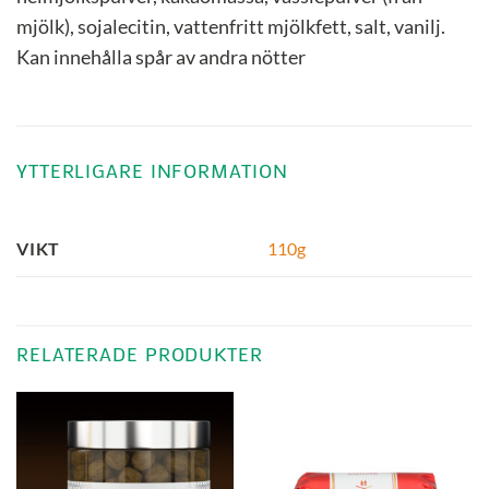
mjölk), sojalecitin, vattenfritt mjölkfett, salt, vanilj.
Kan innehålla spår av andra nötter
YTTERLIGARE INFORMATION
110g
VIKT
RELATERADE PRODUKTER