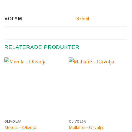
375ml
VOLYM
RELATERADE PRODUKTER
OLIVOLJA
OLIVOLJA
Merula – Olivolja
Mallafré – Olivolja