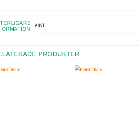
TERLIGARE
VIKT
FORMATION
ELATERADE PRODUKTER