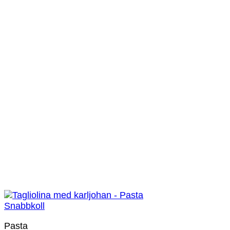
Snabbkoll
Pasta