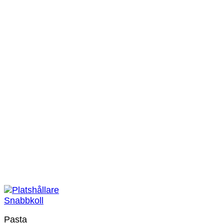
Snabbkoll
Pasta