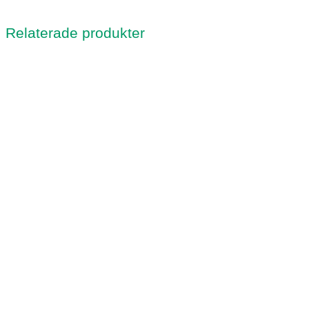
Relaterade produkter