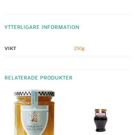
YTTERLIGARE INFORMATION
250g
VIKT
RELATERADE PRODUKTER