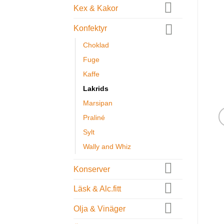
Kex & Kakor
Konfektyr
Choklad
Fuge
Kaffe
Lakrids
Marsipan
Praliné
Sylt
Wally and Whiz
Konserver
Läsk & Alc.fitt
Olja & Vinäger