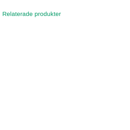
Relaterade produkter