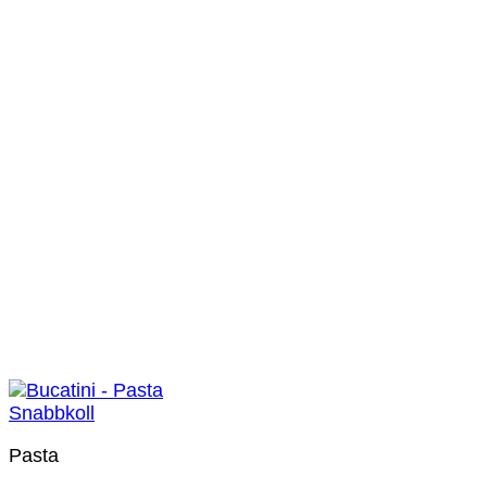
Snabbkoll
Pasta