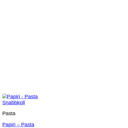
Snabbkoll
Pasta
Papiri – Pasta