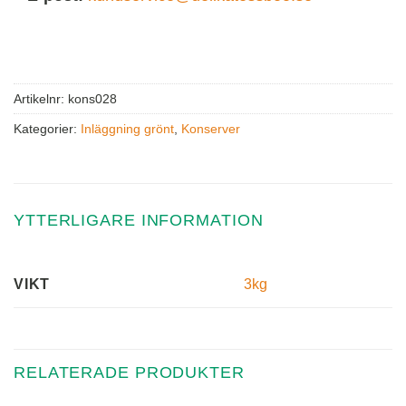
Artikelnr:
kons028
Kategorier:
Inläggning grönt
,
Konserver
YTTERLIGARE INFORMATION
3kg
VIKT
RELATERADE PRODUKTER